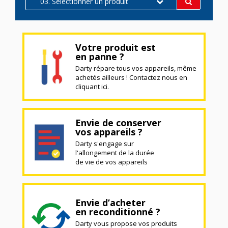
03. Sélectionner un produit
Votre produit est
en panne ?
Darty répare tous vos appareils, même
achetés ailleurs ! Contactez nous en
cliquant ici.
Envie de conserver
vos appareils ?
Darty s'engage sur
l'allongement de la durée
de vie de vos appareils
Envie d’acheter
en reconditionné ?
Darty vous propose vos produits