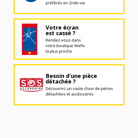
préférés en 2nde vie
Votre écran
est cassé ?
Rendez-vous dans
votre boutique Wefix
la plus proche
Besoin d'une pièce
détachée ?
Découvrez un vaste choix de pièces
détachées et accéssoires