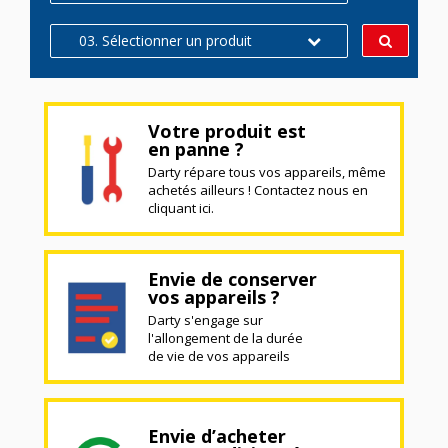
03. Sélectionner un produit
Votre produit est
en panne ?
Darty répare tous vos appareils, même
achetés ailleurs ! Contactez nous en
cliquant ici.
Envie de conserver
vos appareils ?
Darty s'engage sur
l'allongement de la durée
de vie de vos appareils
Envie d’acheter