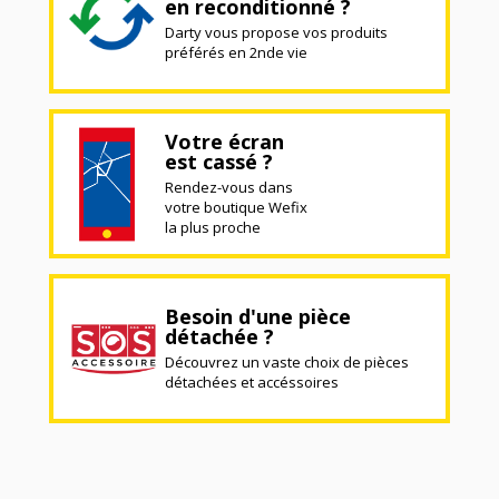
en reconditionné ?
Darty vous propose vos produits
préférés en 2nde vie
Votre écran
est cassé ?
Rendez-vous dans
votre boutique Wefix
la plus proche
Besoin d'une pièce
détachée ?
Découvrez un vaste choix de pièces
détachées et accéssoires