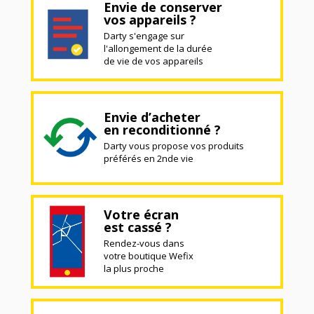
Envie de conserver
vos appareils ?
Darty s'engage sur
l'allongement de la durée
de vie de vos appareils
Envie d’acheter
en reconditionné ?
Darty vous propose vos produits
préférés en 2nde vie
Votre écran
est cassé ?
Rendez-vous dans
votre boutique Wefix
la plus proche