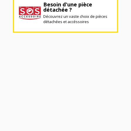
Besoin d'une pièce
détachée ?
Découvrez un vaste choix de pièces
détachées et accéssoires