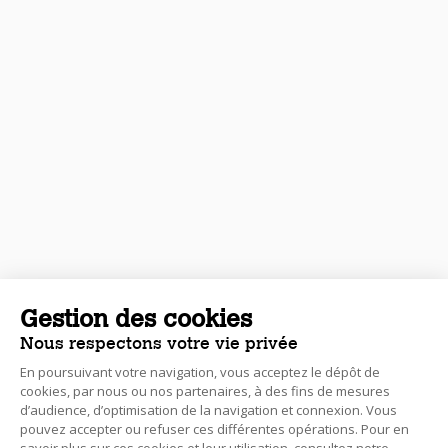
Gestion des cookies
Nous respectons votre vie privée
En poursuivant votre navigation, vous acceptez le dépôt de
cookies, par nous ou nos partenaires, à des fins de mesures
d’audience, d’optimisation de la navigation et connexion. Vous
pouvez accepter ou refuser ces différentes opérations. Pour en