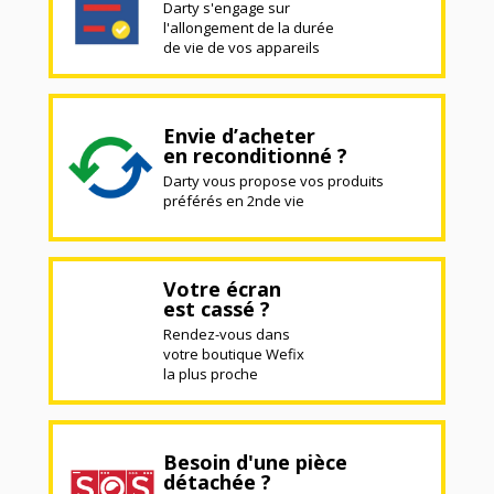
Darty s'engage sur
l'allongement de la durée
de vie de vos appareils
Envie d’acheter
en reconditionné ?
Darty vous propose vos produits
préférés en 2nde vie
Votre écran
est cassé ?
Rendez-vous dans
votre boutique Wefix
la plus proche
Besoin d'une pièce
détachée ?