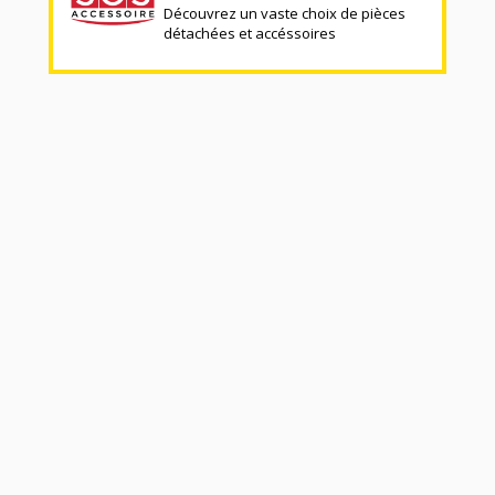
Découvrez un vaste choix de pièces
détachées et accéssoires