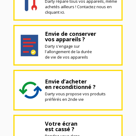
Darty répare tous vos appareils, même
achetés ailleurs ! Contactez nous en
cliquant ici.
Envie de conserver
vos appareils ?
Darty s'engage sur
l'allongement de la durée
de vie de vos appareils
Envie d’acheter
en reconditionné ?
Darty vous propose vos produits
préférés en 2nde vie
Votre écran
est cassé ?
Rendez-vous dans