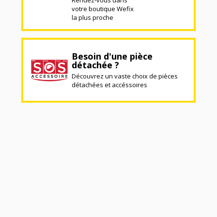
votre boutique Wefix
la plus proche
Besoin d'une pièce
détachée ?
Découvrez un vaste choix de pièces
détachées et accéssoires