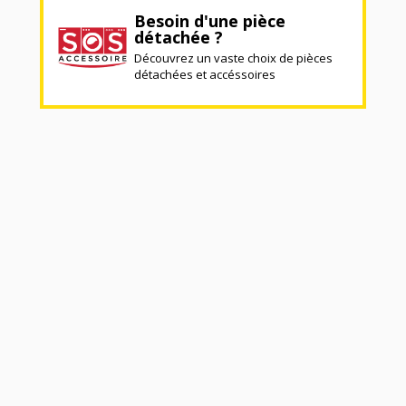
Besoin d'une pièce
détachée ?
Découvrez un vaste choix de pièces
détachées et accéssoires