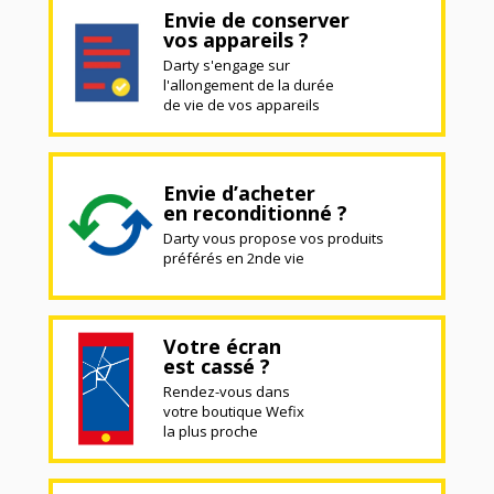
Envie de conserver
vos appareils ?
Darty s'engage sur
l'allongement de la durée
de vie de vos appareils
Envie d’acheter
en reconditionné ?
Darty vous propose vos produits
préférés en 2nde vie
Votre écran
est cassé ?
Rendez-vous dans
votre boutique Wefix
la plus proche