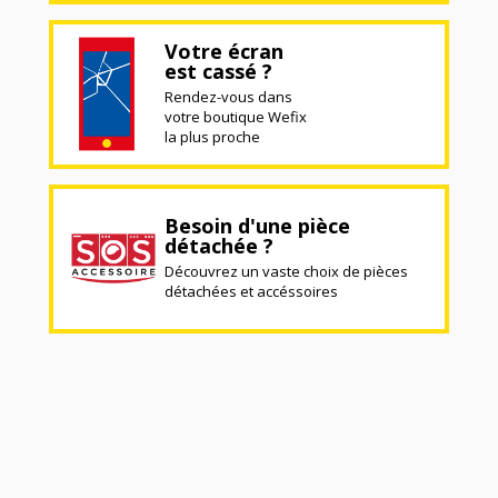
Votre écran
est cassé ?
Rendez-vous dans
votre boutique Wefix
la plus proche
Besoin d'une pièce
détachée ?
Découvrez un vaste choix de pièces
détachées et accéssoires