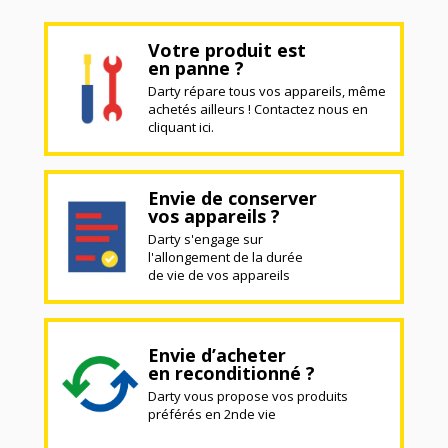
Votre produit est
en panne ?
Darty répare tous vos appareils, même
achetés ailleurs ! Contactez nous en
cliquant ici.
Envie de conserver
vos appareils ?
Darty s'engage sur
l'allongement de la durée
de vie de vos appareils
Envie d’acheter
en reconditionné ?
Darty vous propose vos produits
préférés en 2nde vie