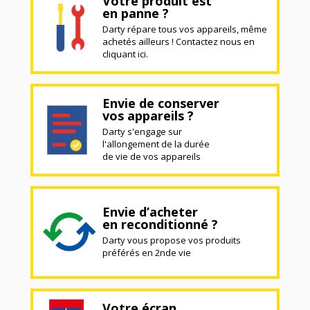
Votre produit est
en panne ?
Darty répare tous vos appareils, même
achetés ailleurs ! Contactez nous en
cliquant ici.
Envie de conserver
vos appareils ?
Darty s'engage sur
l'allongement de la durée
de vie de vos appareils
Envie d’acheter
en reconditionné ?
Darty vous propose vos produits
préférés en 2nde vie
Votre écran