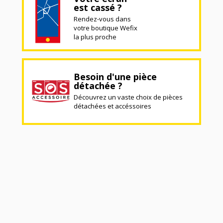
est cassé ?
Rendez-vous dans
votre boutique Wefix
la plus proche
Besoin d'une pièce
détachée ?
Découvrez un vaste choix de pièces
détachées et accéssoires