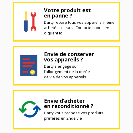
Votre produit est
en panne ?
Darty répare tous vos appareils, même
achetés ailleurs ! Contactez nous en
cliquant ici.
Envie de conserver
vos appareils ?
Darty s'engage sur
l'allongement de la durée
de vie de vos appareils
Envie d’acheter
en reconditionné ?
Darty vous propose vos produits
préférés en 2nde vie