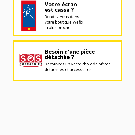
Votre écran
est cassé ?
Rendez-vous dans
votre boutique Wefix
la plus proche
Besoin d'une pièce
détachée ?
Découvrez un vaste choix de pièces
détachées et accéssoires