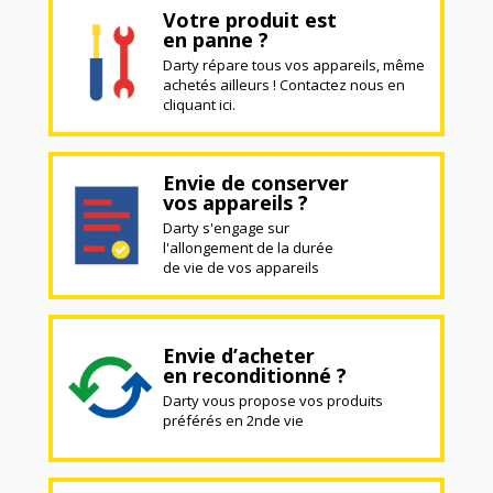
Votre produit est
en panne ?
Darty répare tous vos appareils, même
achetés ailleurs ! Contactez nous en
cliquant ici.
Envie de conserver
vos appareils ?
Darty s'engage sur
l'allongement de la durée
de vie de vos appareils
Envie d’acheter
en reconditionné ?
Darty vous propose vos produits
préférés en 2nde vie