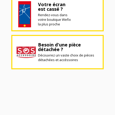
Votre écran
est cassé ?
Rendez-vous dans
votre boutique Wefix
la plus proche
Besoin d'une pièce
détachée ?
Découvrez un vaste choix de pièces
détachées et accéssoires