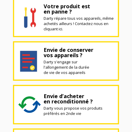
Votre produit est
en panne ?
Darty répare tous vos appareils, même
achetés ailleurs ! Contactez nous en
cliquant ici.
Envie de conserver
vos appareils ?
Darty s'engage sur
l'allongement de la durée
de vie de vos appareils
Envie d’acheter
en reconditionné ?
Darty vous propose vos produits
préférés en 2nde vie