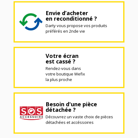
Envie d’acheter
en reconditionné ?
Darty vous propose vos produits
préférés en 2nde vie
Votre écran
est cassé ?
Rendez-vous dans
votre boutique Wefix
la plus proche
Besoin d'une pièce
détachée ?
Découvrez un vaste choix de pièces
détachées et accéssoires