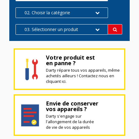
02. Choisir la catégorie
03. Sélectionner un produit
Votre produit est
en panne ?
Darty répare tous vos appareils, même
achetés ailleurs ! Contactez nous en
cliquant ici.
Envie de conserver
vos appareils ?
Darty s'engage sur
l'allongement de la durée
de vie de vos appareils