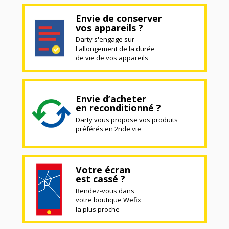
Envie de conserver
vos appareils ?
Darty s'engage sur
l'allongement de la durée
de vie de vos appareils
Envie d’acheter
en reconditionné ?
Darty vous propose vos produits
préférés en 2nde vie
Votre écran
est cassé ?
Rendez-vous dans
votre boutique Wefix
la plus proche