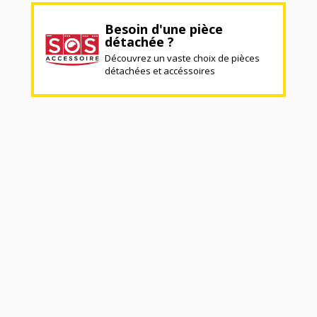
Besoin d'une pièce
détachée ?
Découvrez un vaste choix de pièces
détachées et accéssoires