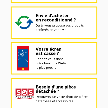
Envie d’acheter
en reconditionné ?
Darty vous propose vos produits
préférés en 2nde vie
Votre écran
est cassé ?
Rendez-vous dans
votre boutique Wefix
la plus proche
Besoin d'une pièce
détachée ?
Découvrez un vaste choix de pièces
détachées et accéssoires