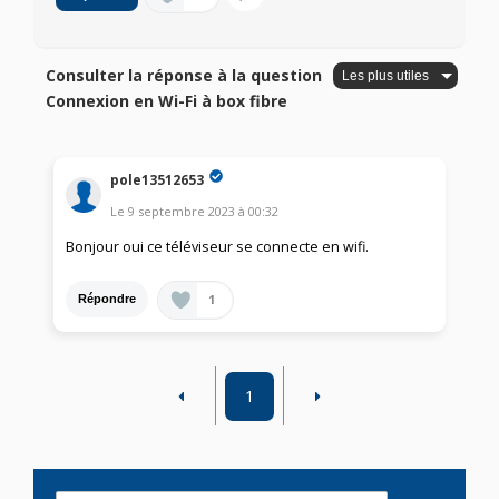
Consulter la réponse à la question
Connexion en Wi-Fi à box fibre
pole13512653
Le
9 septembre 2023
à
00:32
Bonjour oui ce téléviseur se connecte en wifi.
1
Répondre
1