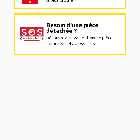
la plus proche
Besoin d'une pièce
détachée ?
Découvrez un vaste choix de pièces
détachées et accéssoires