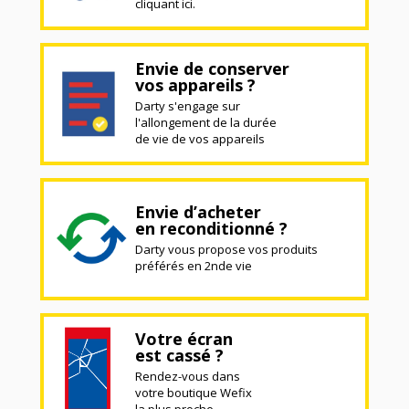
cliquant ici.
Envie de conserver
vos appareils ?
Darty s'engage sur
l'allongement de la durée
de vie de vos appareils
Envie d’acheter
en reconditionné ?
Darty vous propose vos produits
préférés en 2nde vie
Votre écran
est cassé ?
Rendez-vous dans
votre boutique Wefix