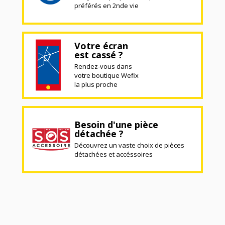
préférés en 2nde vie
Votre écran
est cassé ?
Rendez-vous dans
votre boutique Wefix
la plus proche
Besoin d'une pièce
détachée ?
Découvrez un vaste choix de pièces
détachées et accéssoires