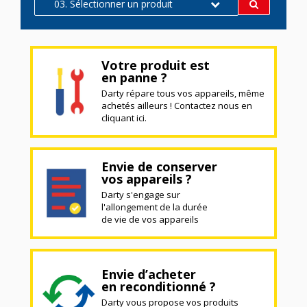
03. Sélectionner un produit
Votre produit est
en panne ?
Darty répare tous vos appareils, même
achetés ailleurs ! Contactez nous en
cliquant ici.
Envie de conserver
vos appareils ?
Darty s'engage sur
l'allongement de la durée
de vie de vos appareils
Envie d’acheter
en reconditionné ?
Darty vous propose vos produits