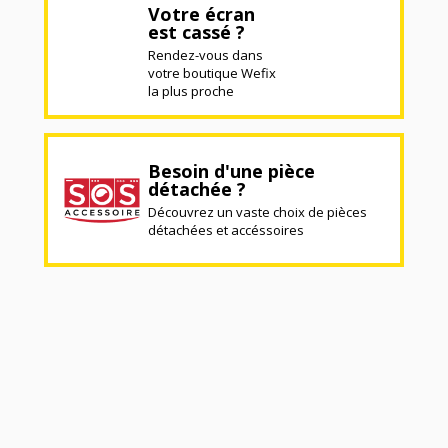
Votre écran
est cassé ?
Rendez-vous dans
votre boutique Wefix
la plus proche
Besoin d'une pièce
détachée ?
Découvrez un vaste choix de pièces
détachées et accéssoires