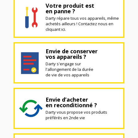
Votre produit est
en panne ?
Darty répare tous vos appareils, même
achetés ailleurs ! Contactez nous en
cliquant ici.
Envie de conserver
vos appareils ?
Darty s'engage sur
l'allongement de la durée
de vie de vos appareils
Envie d’acheter
en reconditionné ?
Darty vous propose vos produits
préférés en 2nde vie