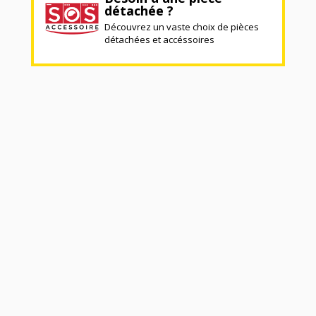
détachée ?
Découvrez un vaste choix de pièces
détachées et accéssoires