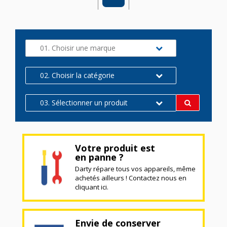
01. Choisir une marque
02. Choisir la catégorie
03. Sélectionner un produit
Votre produit est
en panne ?
Darty répare tous vos appareils, même
achetés ailleurs ! Contactez nous en
cliquant ici.
Envie de conserver