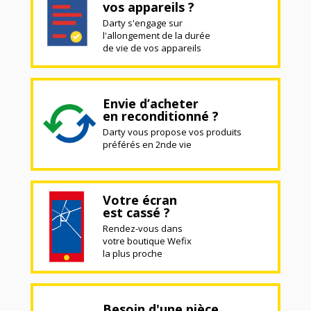
vos appareils ?
Darty s'engage sur
l'allongement de la durée
de vie de vos appareils
Envie d’acheter
en reconditionné ?
Darty vous propose vos produits
préférés en 2nde vie
Votre écran
est cassé ?
Rendez-vous dans
votre boutique Wefix
la plus proche
Besoin d'une pièce