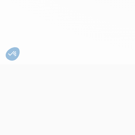
Bien utiliser son