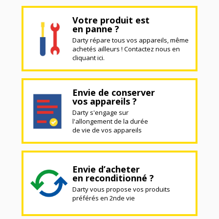
Votre produit est
en panne ?
Darty répare tous vos appareils, même
achetés ailleurs ! Contactez nous en
cliquant ici.
Envie de conserver
vos appareils ?
Darty s'engage sur
l'allongement de la durée
de vie de vos appareils
Envie d’acheter
en reconditionné ?
Darty vous propose vos produits
préférés en 2nde vie