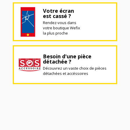
Votre écran
est cassé ?
Rendez-vous dans
votre boutique Wefix
la plus proche
Besoin d'une pièce
détachée ?
Découvrez un vaste choix de pièces
détachées et accéssoires