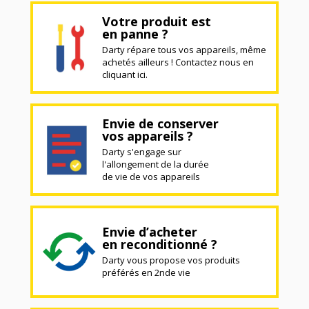
Votre produit est
en panne ?
Darty répare tous vos appareils, même
achetés ailleurs ! Contactez nous en
cliquant ici.
Envie de conserver
vos appareils ?
Darty s'engage sur
l'allongement de la durée
de vie de vos appareils
Envie d’acheter
en reconditionné ?
Darty vous propose vos produits
préférés en 2nde vie