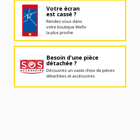
Votre écran
est cassé ?
Rendez-vous dans
votre boutique Wefix
la plus proche
Besoin d'une pièce
détachée ?
Découvrez un vaste choix de pièces
détachées et accéssoires