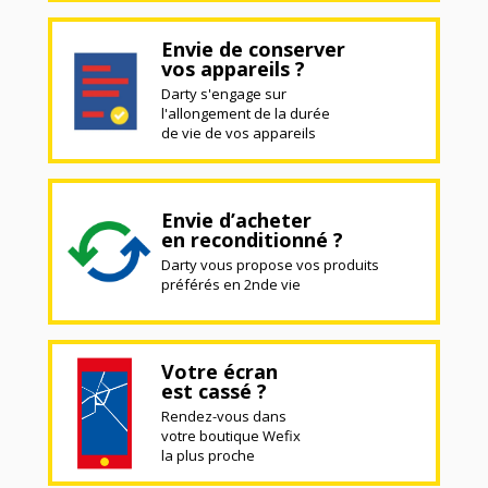
Envie de conserver
vos appareils ?
Darty s'engage sur
l'allongement de la durée
de vie de vos appareils
Envie d’acheter
en reconditionné ?
Darty vous propose vos produits
préférés en 2nde vie
Votre écran
est cassé ?
Rendez-vous dans
votre boutique Wefix
la plus proche