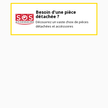
Besoin d'une pièce
détachée ?
Découvrez un vaste choix de pièces
détachées et accéssoires