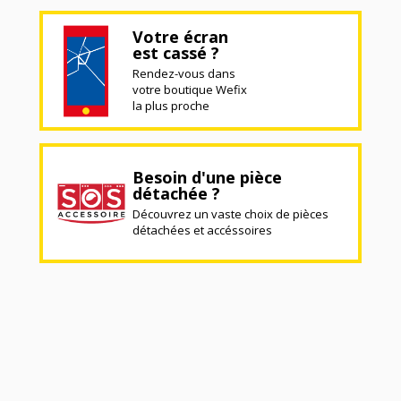
Votre écran
est cassé ?
Rendez-vous dans
votre boutique Wefix
la plus proche
Besoin d'une pièce
détachée ?
Découvrez un vaste choix de pièces
détachées et accéssoires