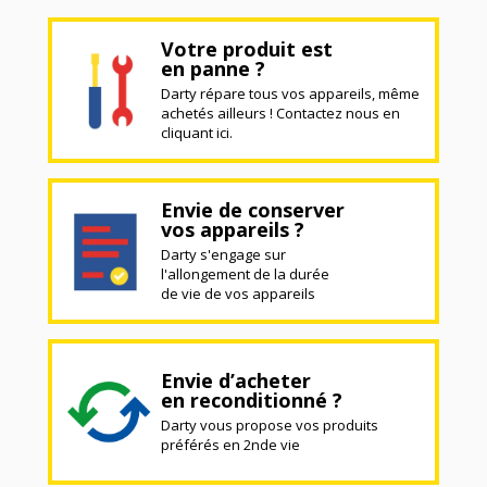
Votre produit est
en panne ?
Darty répare tous vos appareils, même
achetés ailleurs ! Contactez nous en
cliquant ici.
Envie de conserver
vos appareils ?
Darty s'engage sur
l'allongement de la durée
de vie de vos appareils
Envie d’acheter
en reconditionné ?
Darty vous propose vos produits
préférés en 2nde vie