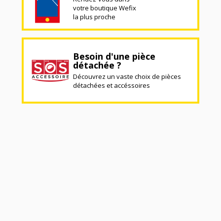
votre boutique Wefix
la plus proche
Besoin d'une pièce
détachée ?
Découvrez un vaste choix de pièces
détachées et accéssoires