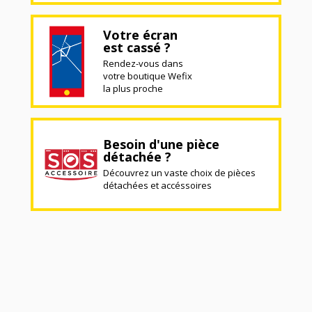
Votre écran
est cassé ?
Rendez-vous dans
votre boutique Wefix
la plus proche
Besoin d'une pièce
détachée ?
Découvrez un vaste choix de pièces
détachées et accéssoires