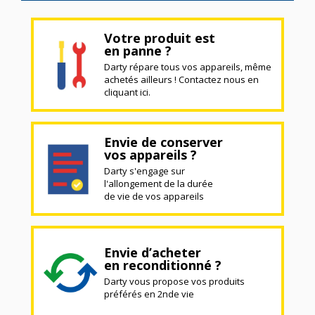
Votre produit est
en panne ?
Darty répare tous vos appareils, même
achetés ailleurs ! Contactez nous en
cliquant ici.
Envie de conserver
vos appareils ?
Darty s'engage sur
l'allongement de la durée
de vie de vos appareils
Envie d’acheter
en reconditionné ?
Darty vous propose vos produits
préférés en 2nde vie