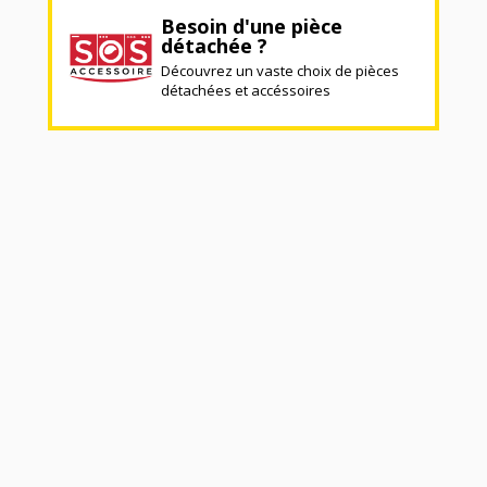
Besoin d'une pièce
détachée ?
Découvrez un vaste choix de pièces
détachées et accéssoires