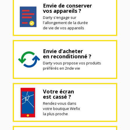
Envie de conserver
vos appareils ?
Darty s'engage sur
l'allongement de la durée
de vie de vos appareils
Envie d’acheter
en reconditionné ?
Darty vous propose vos produits
préférés en 2nde vie
Votre écran
est cassé ?
Rendez-vous dans
votre boutique Wefix
la plus proche