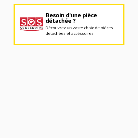
Besoin d'une pièce
détachée ?
Découvrez un vaste choix de pièces
détachées et accéssoires