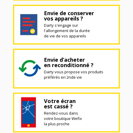
Envie de conserver
vos appareils ?
Darty s'engage sur
l'allongement de la durée
de vie de vos appareils
Envie d’acheter
en reconditionné ?
Darty vous propose vos produits
préférés en 2nde vie
Votre écran
est cassé ?
Rendez-vous dans
votre boutique Wefix
la plus proche