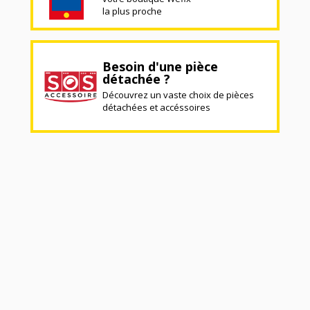
la plus proche
Besoin d'une pièce
détachée ?
Découvrez un vaste choix de pièces
détachées et accéssoires