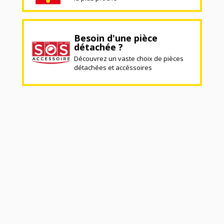
Besoin d'une pièce
détachée ?
Découvrez un vaste choix de pièces
détachées et accéssoires