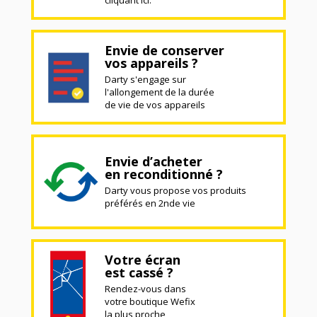
Envie de conserver
vos appareils ?
Darty s'engage sur
l'allongement de la durée
de vie de vos appareils
Envie d’acheter
en reconditionné ?
Darty vous propose vos produits
préférés en 2nde vie
Votre écran
est cassé ?
Rendez-vous dans
votre boutique Wefix
la plus proche