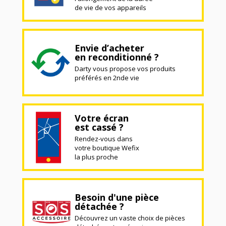
de vie de vos appareils
Envie d’acheter
en reconditionné ?
Darty vous propose vos produits
préférés en 2nde vie
Votre écran
est cassé ?
Rendez-vous dans
votre boutique Wefix
la plus proche
Besoin d'une pièce
détachée ?
Découvrez un vaste choix de pièces