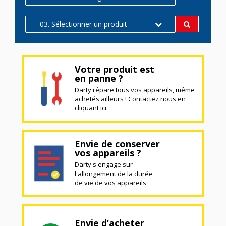
03. Sélectionner un produit
Votre produit est
en panne ?
Darty répare tous vos appareils, même
achetés ailleurs ! Contactez nous en
cliquant ici.
Envie de conserver
vos appareils ?
Darty s'engage sur
l'allongement de la durée
de vie de vos appareils
Envie d’acheter