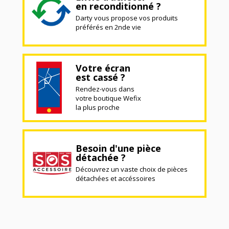
en reconditionné ?
Darty vous propose vos produits
préférés en 2nde vie
Votre écran
est cassé ?
Rendez-vous dans
votre boutique Wefix
la plus proche
Besoin d'une pièce
détachée ?
Découvrez un vaste choix de pièces
détachées et accéssoires