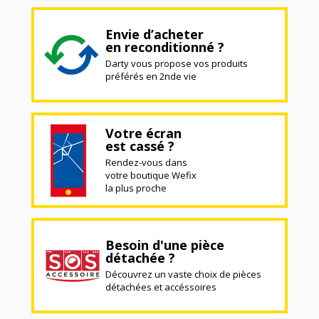
Envie d’acheter
en reconditionné ?
Darty vous propose vos produits
préférés en 2nde vie
Votre écran
est cassé ?
Rendez-vous dans
votre boutique Wefix
la plus proche
Besoin d'une pièce
détachée ?
Découvrez un vaste choix de pièces
détachées et accéssoires