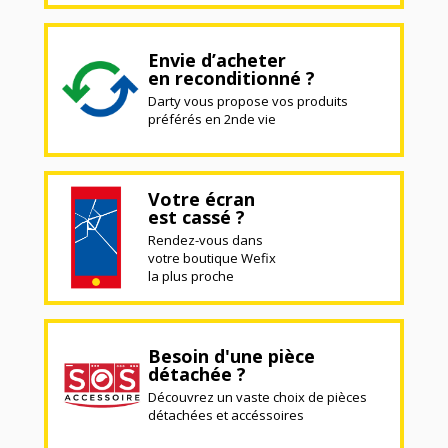
Envie d’acheter
en reconditionné ?
Darty vous propose vos produits
préférés en 2nde vie
Votre écran
est cassé ?
Rendez-vous dans
votre boutique Wefix
la plus proche
Besoin d'une pièce
détachée ?
Découvrez un vaste choix de pièces
détachées et accéssoires