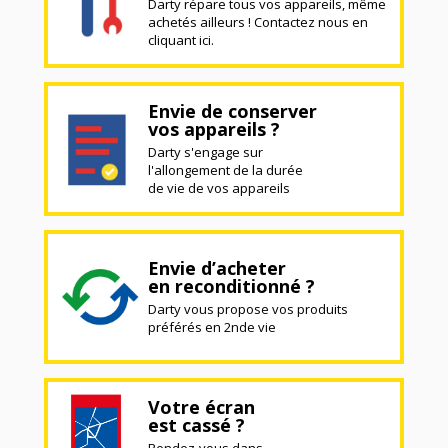
Darty répare tous vos appareils, même
achetés ailleurs ! Contactez nous en
cliquant ici.
Envie de conserver
vos appareils ?
Darty s'engage sur
l'allongement de la durée
de vie de vos appareils
Envie d’acheter
en reconditionné ?
Darty vous propose vos produits
préférés en 2nde vie
Votre écran
est cassé ?
Rendez-vous dans