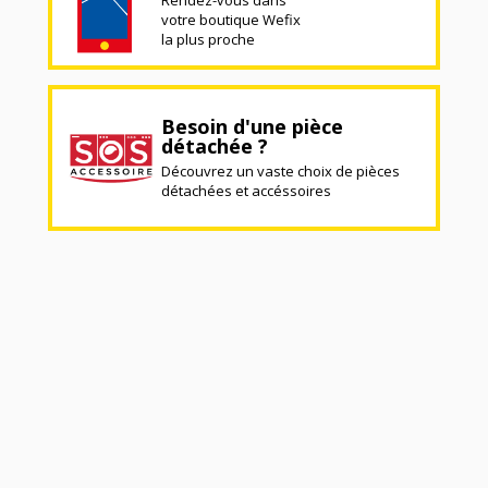
votre boutique Wefix
la plus proche
Besoin d'une pièce
détachée ?
Découvrez un vaste choix de pièces
détachées et accéssoires