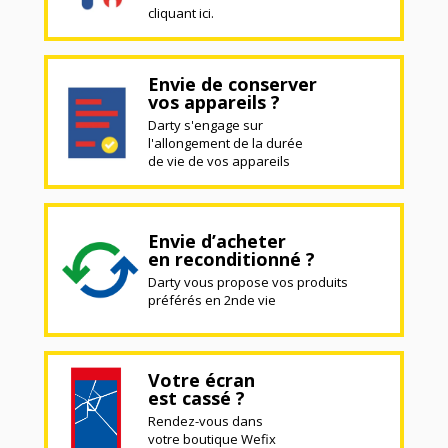
cliquant ici.
Envie de conserver
vos appareils ?
Darty s'engage sur
l'allongement de la durée
de vie de vos appareils
Envie d’acheter
en reconditionné ?
Darty vous propose vos produits
préférés en 2nde vie
Votre écran
est cassé ?
Rendez-vous dans
votre boutique Wefix