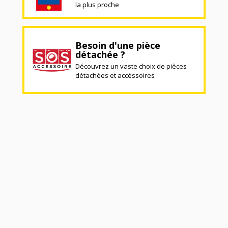
la plus proche
Besoin d'une pièce
détachée ?
Découvrez un vaste choix de pièces
détachées et accéssoires