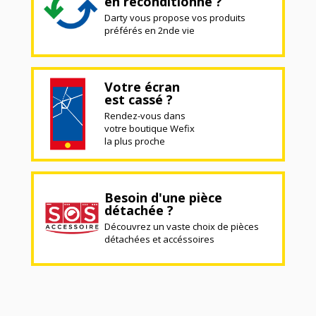
en reconditionné ?
Darty vous propose vos produits
préférés en 2nde vie
Votre écran
est cassé ?
Rendez-vous dans
votre boutique Wefix
la plus proche
Besoin d'une pièce
détachée ?
Découvrez un vaste choix de pièces
détachées et accéssoires