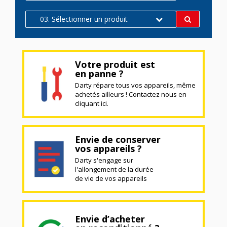
03. Sélectionner un produit
Votre produit est
en panne ?
Darty répare tous vos appareils, même
achetés ailleurs ! Contactez nous en
cliquant ici.
Envie de conserver
vos appareils ?
Darty s'engage sur
l'allongement de la durée
de vie de vos appareils
Envie d’acheter