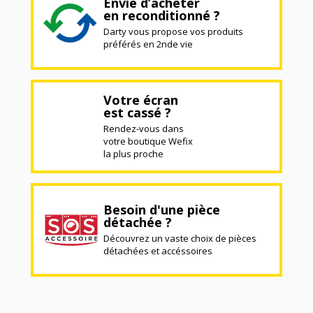
Envie d’acheter
en reconditionné ?
Darty vous propose vos produits
préférés en 2nde vie
Votre écran
est cassé ?
Rendez-vous dans
votre boutique Wefix
la plus proche
Besoin d'une pièce
détachée ?
Découvrez un vaste choix de pièces
détachées et accéssoires