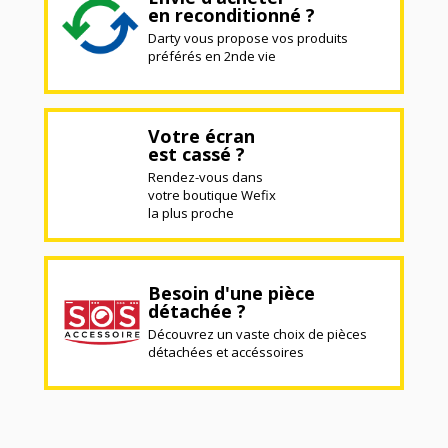
en reconditionné ?
Darty vous propose vos produits
préférés en 2nde vie
Votre écran
est cassé ?
Rendez-vous dans
votre boutique Wefix
la plus proche
Besoin d'une pièce
détachée ?
Découvrez un vaste choix de pièces
détachées et accéssoires