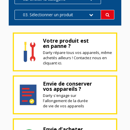
03. Sélectionner un produit
Votre produit est
en panne ?
Darty répare tous vos appareils, même
achetés ailleurs ! Contactez nous en
cliquant ici.
Envie de conserver
vos appareils ?
Darty s'engage sur
l'allongement de la durée
de vie de vos appareils
Envie d’acheter