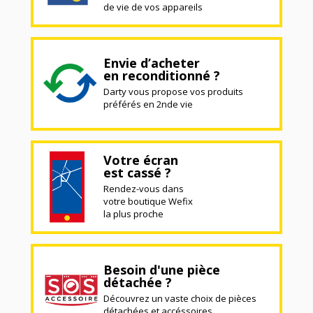
de vie de vos appareils
Envie d’acheter
en reconditionné ?
Darty vous propose vos produits
préférés en 2nde vie
Votre écran
est cassé ?
Rendez-vous dans
votre boutique Wefix
la plus proche
Besoin d'une pièce
détachée ?
Découvrez un vaste choix de pièces
détachées et accéssoires