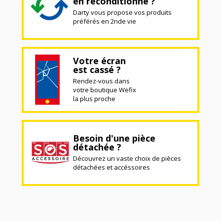
en reconditionné ?
Darty vous propose vos produits
préférés en 2nde vie
Votre écran
est cassé ?
Rendez-vous dans
votre boutique Wefix
la plus proche
Besoin d'une pièce
détachée ?
Découvrez un vaste choix de pièces
détachées et accéssoires