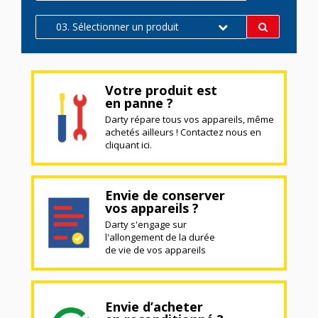
03. Sélectionner un produit
Votre produit est
en panne ?
Darty répare tous vos appareils, même
achetés ailleurs ! Contactez nous en
cliquant ici.
Envie de conserver
vos appareils ?
Darty s'engage sur
l'allongement de la durée
de vie de vos appareils
Envie d’acheter