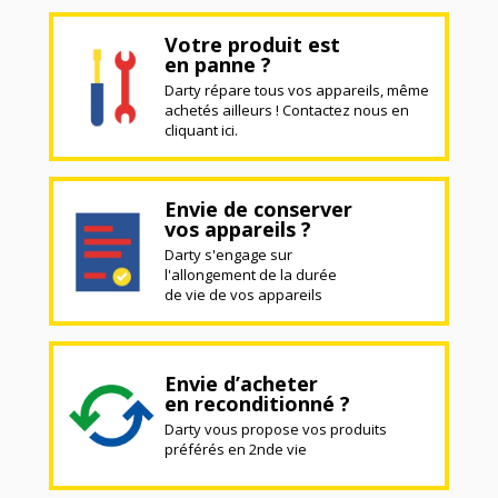
Votre produit est
en panne ?
Darty répare tous vos appareils, même
achetés ailleurs ! Contactez nous en
cliquant ici.
Envie de conserver
vos appareils ?
Darty s'engage sur
l'allongement de la durée
de vie de vos appareils
Envie d’acheter
en reconditionné ?
Darty vous propose vos produits
préférés en 2nde vie