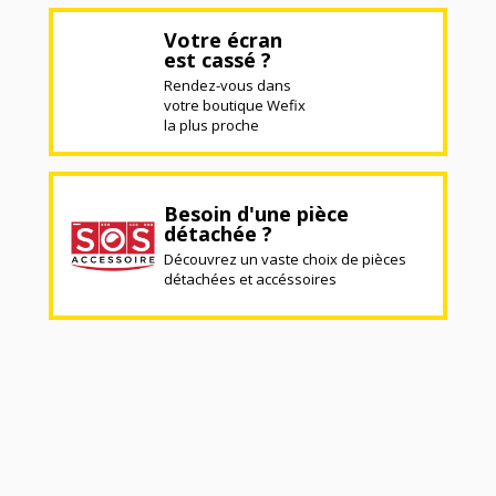
Votre écran
est cassé ?
Rendez-vous dans
votre boutique Wefix
la plus proche
Besoin d'une pièce
détachée ?
Découvrez un vaste choix de pièces
détachées et accéssoires