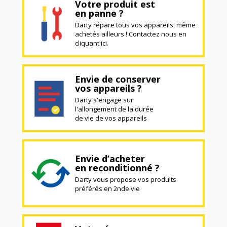
Votre produit est
en panne ?
Darty répare tous vos appareils, même
achetés ailleurs ! Contactez nous en
cliquant ici.
Envie de conserver
vos appareils ?
Darty s'engage sur
l'allongement de la durée
de vie de vos appareils
Envie d’acheter
en reconditionné ?
Darty vous propose vos produits
préférés en 2nde vie