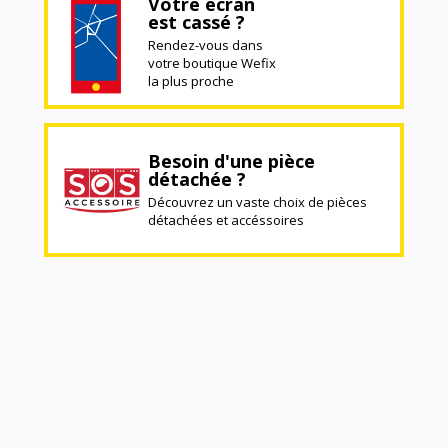
Votre écran
est cassé ?
Rendez-vous dans
votre boutique Wefix
la plus proche
Besoin d'une pièce
détachée ?
Découvrez un vaste choix de pièces
détachées et accéssoires