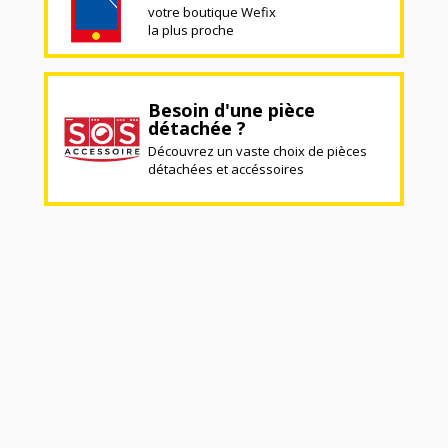
votre boutique Wefix
la plus proche
Besoin d'une pièce
détachée ?
Découvrez un vaste choix de pièces
détachées et accéssoires