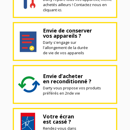
achetés ailleurs ! Contactez nous en
cliquant ici.
Envie de conserver
vos appareils ?
Darty s'engage sur
l'allongement de la durée
de vie de vos appareils
Envie d’acheter
en reconditionné ?
Darty vous propose vos produits
préférés en 2nde vie
Votre écran
est cassé ?
Rendez-vous dans