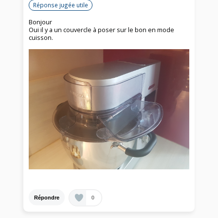
Réponse jugée utile
Bonjour
Oui il y a un couvercle à poser sur le bon en mode
cuisson.
0
Répondre