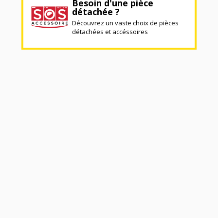
Besoin d'une pièce
détachée ?
Découvrez un vaste choix de pièces
détachées et accéssoires