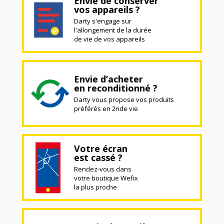
Envie de conserver
vos appareils ?
Darty s'engage sur
l'allongement de la durée
de vie de vos appareils
Envie d’acheter
en reconditionné ?
Darty vous propose vos produits
préférés en 2nde vie
Votre écran
est cassé ?
Rendez-vous dans
votre boutique Wefix
la plus proche