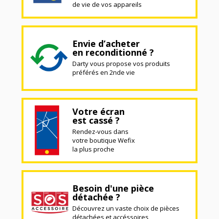
de vie de vos appareils
Envie d’acheter
en reconditionné ?
Darty vous propose vos produits
préférés en 2nde vie
Votre écran
est cassé ?
Rendez-vous dans
votre boutique Wefix
la plus proche
Besoin d'une pièce
détachée ?
Découvrez un vaste choix de pièces
détachées et accéssoires