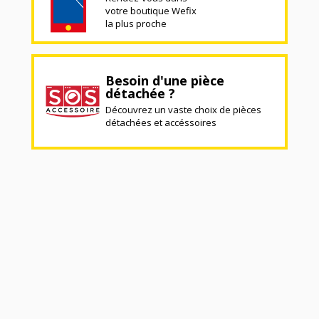
votre boutique Wefix
la plus proche
Besoin d'une pièce
détachée ?
Découvrez un vaste choix de pièces
détachées et accéssoires