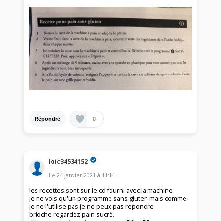
0
Répondre
loic34534152
Le
24 janvier 2021
à
11:14
les recettes sont sur le cd fourni avec la machine
je ne vois qu'un programme sans gluten mais comme
je ne l'utilise pas je ne peux pas repondre
brioche regardez pain sucré.