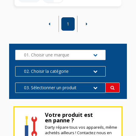
1
01. Choisir une marque
02. Choisir la catégorie
03. Sélectionner un produit
Votre produit est
en panne ?
Darty répare tous vos appareils, même
achetés ailleurs ! Contactez nous en