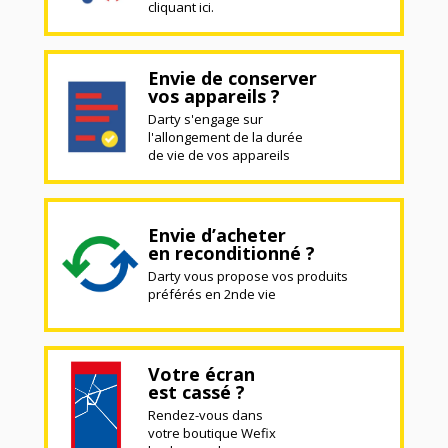
cliquant ici.
Envie de conserver
vos appareils ?
Darty s'engage sur
l'allongement de la durée
de vie de vos appareils
Envie d’acheter
en reconditionné ?
Darty vous propose vos produits
préférés en 2nde vie
Votre écran
est cassé ?
Rendez-vous dans
votre boutique Wefix