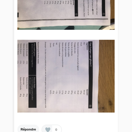
0
Répondre