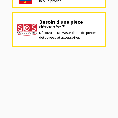
la plus proche
Besoin d'une pièce
détachée ?
Découvrez un vaste choix de pièces
détachées et accéssoires