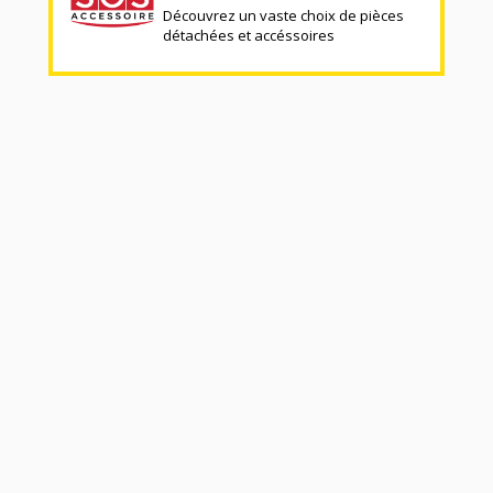
Découvrez un vaste choix de pièces
détachées et accéssoires