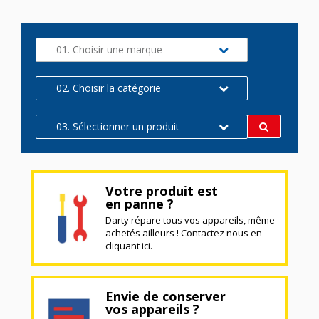
01. Choisir une marque
02. Choisir la catégorie
03. Sélectionner un produit
Votre produit est
en panne ?
Darty répare tous vos appareils, même
achetés ailleurs ! Contactez nous en
cliquant ici.
Envie de conserver
vos appareils ?