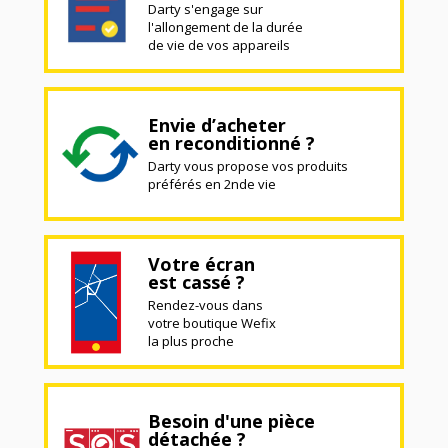
Darty s'engage sur
l'allongement de la durée
de vie de vos appareils
Envie d’acheter
en reconditionné ?
Darty vous propose vos produits
préférés en 2nde vie
Votre écran
est cassé ?
Rendez-vous dans
votre boutique Wefix
la plus proche
Besoin d'une pièce
détachée ?