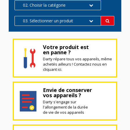
02. Choisir la catégorie
03. Sélectionner un produit
Votre produit est
en panne ?
Darty répare tous vos appareils, même
achetés ailleurs ! Contactez nous en
cliquant ici.
Envie de conserver
vos appareils ?
Darty s'engage sur
l'allongement de la durée
de vie de vos appareils