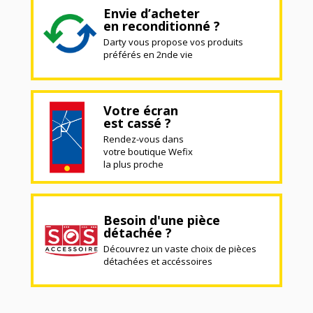
Envie d’acheter
en reconditionné ?
Darty vous propose vos produits
préférés en 2nde vie
Votre écran
est cassé ?
Rendez-vous dans
votre boutique Wefix
la plus proche
Besoin d'une pièce
détachée ?
Découvrez un vaste choix de pièces
détachées et accéssoires