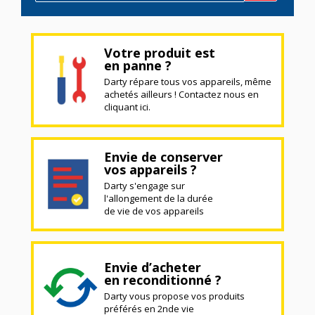
Votre produit est
en panne ?
Darty répare tous vos appareils, même
achetés ailleurs ! Contactez nous en
cliquant ici.
Envie de conserver
vos appareils ?
Darty s'engage sur
l'allongement de la durée
de vie de vos appareils
Envie d’acheter
en reconditionné ?
Darty vous propose vos produits
préférés en 2nde vie