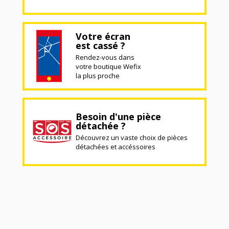
Votre écran
est cassé ?
Rendez-vous dans
votre boutique Wefix
la plus proche
Besoin d'une pièce
détachée ?
Découvrez un vaste choix de pièces
détachées et accéssoires